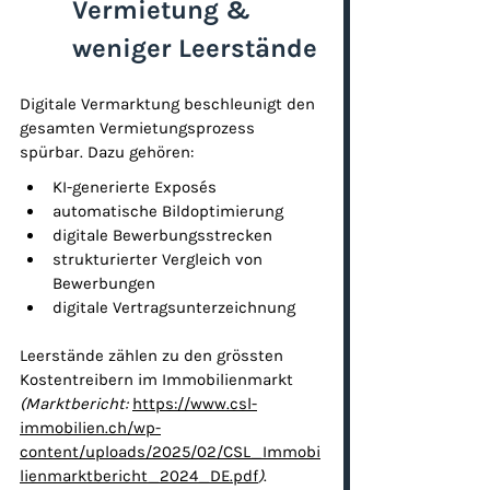
Vermietung & 
weniger Leerstände
Digitale Vermarktung beschleunigt den 
gesamten Vermietungsprozess 
spürbar. Dazu gehören:
KI-generierte Exposés
automatische Bildoptimierung
digitale Bewerbungsstrecken
strukturierter Vergleich von 
Bewerbungen
digitale Vertragsunterzeichnung
Leerstände zählen zu den grössten 
Kostentreibern im Immobilienmarkt 
(Marktbericht: 
https://www.csl-
immobilien.ch/wp-
content/uploads/2025/02/CSL_Immobi
lienmarktbericht_2024_DE.pdf
)
.