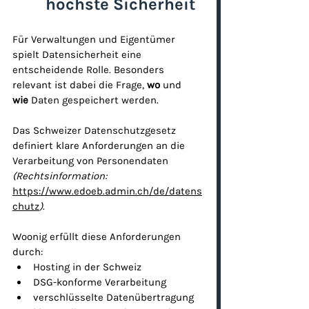
höchste Sicherheit
Für Verwaltungen und Eigentümer 
spielt Datensicherheit eine 
entscheidende Rolle. Besonders 
relevant ist dabei die Frage, 
wo
 und 
wie
 Daten gespeichert werden.
Das Schweizer Datenschutzgesetz 
definiert klare Anforderungen an die 
Verarbeitung von Personendaten 
(Rechtsinformation: 
https://www.edoeb.admin.ch/de/datens
chutz
)
.
Woonig erfüllt diese Anforderungen 
durch:
Hosting in der Schweiz
DSG-konforme Verarbeitung
verschlüsselte Datenübertragung