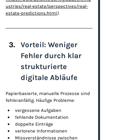
ustries/real-estate/perspectives/real-
estate-predictions.html
)
.
Vorteil: Weniger 
Fehler durch klar 
strukturierte 
digitale Abläufe
Papierbasierte, manuelle Prozesse sind 
fehleranfällig. Häufige Probleme:
vergessene Aufgaben
fehlende Dokumentation
doppelte Einträge
verlorene Informationen
Missverständnisse zwischen 