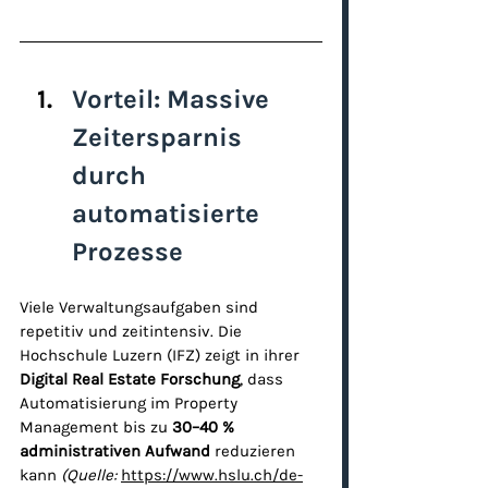
Vorteil: Massive 
Zeitersparnis 
durch 
automatisierte 
Prozesse
Viele Verwaltungsaufgaben sind 
repetitiv und zeitintensiv. Die 
Hochschule Luzern (IFZ) zeigt in ihrer 
Digital Real Estate Forschung
, dass 
Automatisierung im Property 
Management bis zu 
30–40 % 
administrativen Aufwand
 reduzieren 
kann 
(Quelle: 
https://www.hslu.ch/de-