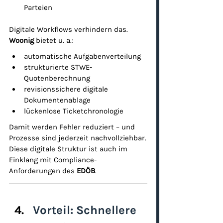
Parteien
Digitale Workflows verhindern das.
Woonig
 bietet u. a.:
automatische Aufgabenverteilung
strukturierte STWE-
Quotenberechnung
revisionssichere digitale 
Dokumentenablage
lückenlose Ticketchronologie
Damit werden Fehler reduziert – und 
Prozesse sind jederzeit nachvollziehbar.
Diese digitale Struktur ist auch im 
Einklang mit Compliance-
Anforderungen des 
EDÖB
.
Vorteil: Schnellere 