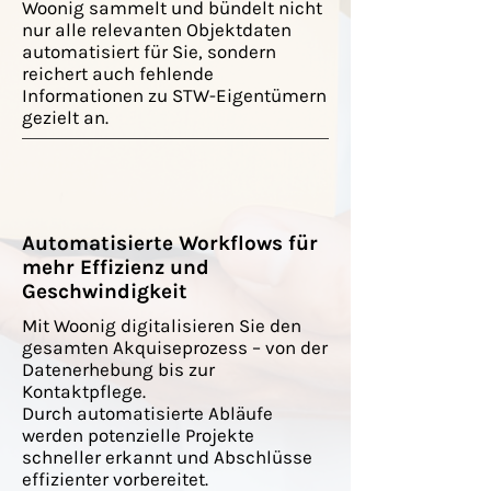
Woonig sammelt und bündelt nicht
nur alle relevanten Objektdaten
automatisiert für Sie, sondern
reichert auch fehlende
Informationen zu STW-Eigentümern
gezielt an.
Automatisierte Workflows für
mehr Effizienz und
Geschwindigkeit
Mit Woonig digitalisieren Sie den
gesamten Akquiseprozess – von der
Datenerhebung bis zur
Kontaktpflege.
Durch automatisierte Abläufe
werden potenzielle Projekte
schneller erkannt und Abschlüsse
effizienter vorbereitet.