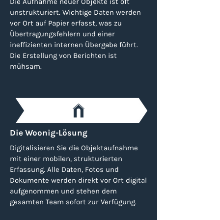
Die Aufnahme neuer Objekte ist oft
unstrukturiert. Wichtige Daten werden
vor Ort auf Papier erfasst, was zu
Übertragungsfehlern und einer
ineffizienten internen Übergabe führt.
Die Erstellung von Berichten ist
mühsam.
Die Woonig-Lösung
Digitalisieren Sie die Objektaufnahme
mit einer mobilen, strukturierten
Erfassung. Alle Daten, Fotos und
Dokumente werden direkt vor Ort digital
aufgenommen und stehen dem
gesamten Team sofort zur Verfügung.