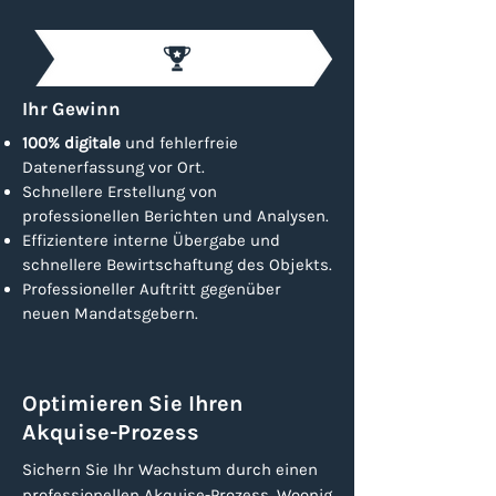
Ihr Gewinn
100% digitale
und fehlerfreie
Datenerfassung vor Ort.
Schnellere Erstellung von
professionellen Berichten und Analysen.
Effizientere interne Übergabe und
schnellere Bewirtschaftung des Objekts.
Professioneller Auftritt gegenüber
neuen Mandatsgebern.
Optimieren Sie Ihren
Akquise-Prozess
Sichern Sie Ihr Wachstum durch einen
professionellen Akquise-Prozess. Woonig