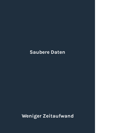
Saubere Daten
Weniger Zeitaufwand