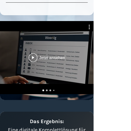
Jetzt ansehen
Das Ergebnis:
Eine digitale Komplettlösung für