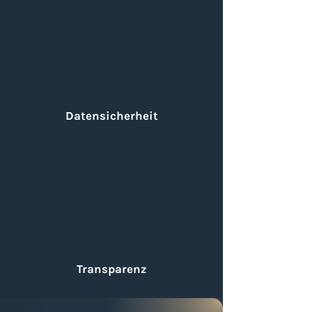
Datensicherheit
Transparenz