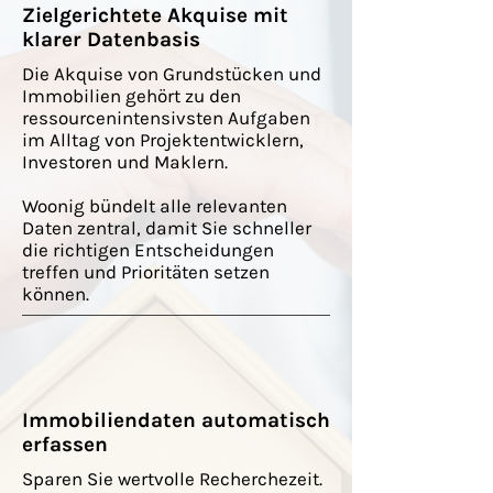
Zielgerichtete Akquise mit
klarer Datenbasis
Die Akquise von Grundstücken und
Immobilien gehört zu den
ressourcenintensivsten Aufgaben
im Alltag von Projektentwicklern,
Investoren und Maklern.
Woonig bündelt alle relevanten
Daten zentral, damit Sie schneller
die richtigen Entscheidungen
treffen und Prioritäten setzen
können.
Immobiliendaten automatisch
erfassen
Sparen Sie wertvolle Recherchezeit.