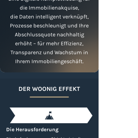
die Immobilienakquise,
die Daten intelligent verknüpft,
Prozesse beschleunigt und Ihre
Abschlussquote nachhaltig
erhöht – für mehr Effizienz,
Transparenz und Wachstum in
Ihrem Immobiliengeschäft.
DER WOONIG EFFEKT
Die Herausforderung