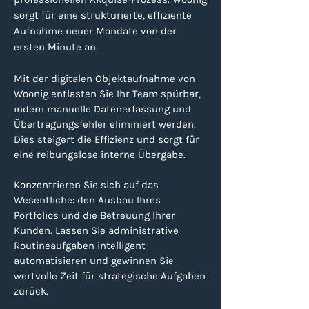
sorgt für eine strukturierte, effiziente
Aufnahme neuer Mandate von der
ersten Minute an.
Mit der digitalen Objektaufnahme von
Woonig entlasten Sie Ihr Team spürbar,
indem manuelle Datenerfassung und
Übertragungsfehler eliminiert werden.
Dies steigert die Effizienz und sorgt für
eine reibungslose interne Übergabe.
Konzentrieren Sie sich auf das
Wesentliche: den Ausbau Ihres
Portfolios und die Betreuung Ihrer
Kunden. Lassen Sie administrative
Routineaufgaben intelligent
automatisieren und gewinnen Sie
wertvolle Zeit für strategische Aufgaben
zurück.