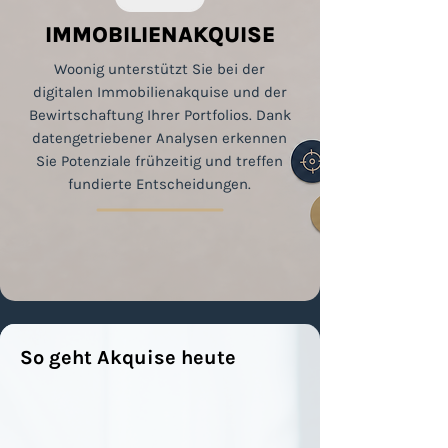
IMMOBILIENAKQUISE
Woonig unterstützt Sie bei der
digitalen Immobilienakquise und der
Bewirtschaftung Ihrer Portfolios. Dank
datengetriebener Analysen erkennen
Sie Potenziale frühzeitig und treffen
fundierte Entscheidungen.
So geht Akquise heute