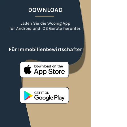
DOWNLOAD
Laden Sie die Woonig App
für Android und iOS Geräte herunter.
Für Immobilienbewirtschafter