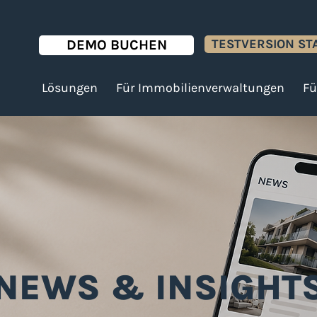
TESTVERSION ST
DEMO BUCHEN
Lösungen
Für Immobilienverwaltungen
Fü
NEWS & INSIGHT