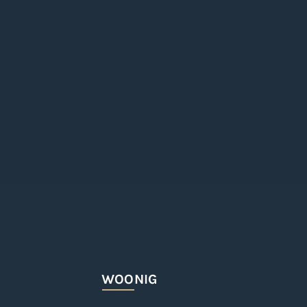
WOONIG