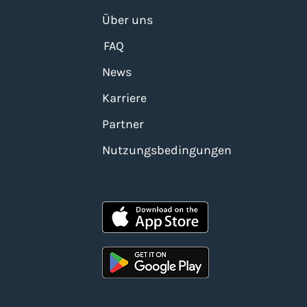
Über uns
FAQ
News
Karriere
Partner
Nutzungsbedingungen