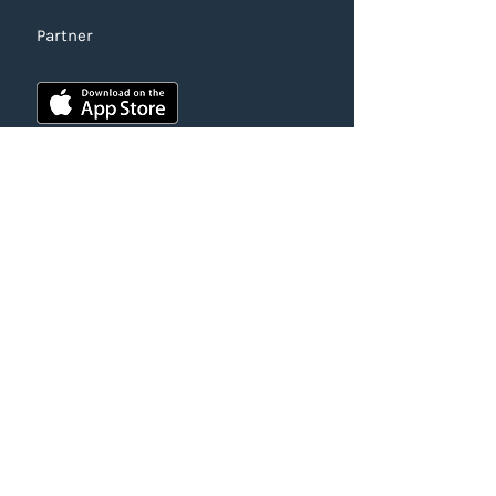
Partner
AUSZEICHNUNGEN