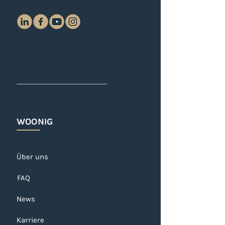
WOONIG
Über uns
FAQ
News
Karriere