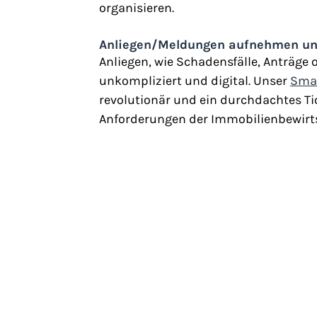
organisieren.
Anliegen/Meldungen aufnehmen un
Anliegen, wie Schadensfälle, Anträge
unkompliziert und digital. Unser 
Smar
revolutionär und ein durchdachtes Ti
Anforderungen der Immobilienbewirts