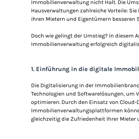
Immobilienverwaltung nicht Halt. Die Umste
Hausverwaltungen zahlreiche Vorteile: Sie 
ihren Mietern und Eigentümern besseren Se
Doch wie gelingt der Umstieg? In diesem Art
Immobilienverwaltung erfolgreich digitali
1. Einführung in die digitale Immob
Die Digitalisierung in der Immobilienbra
Technologien und Softwarelösungen, um V
optimieren. Durch den Einsatz von Cloud-
Immobilienverwaltungsplattformen können S
gleichzeitig die Zufriedenheit Ihrer Miete