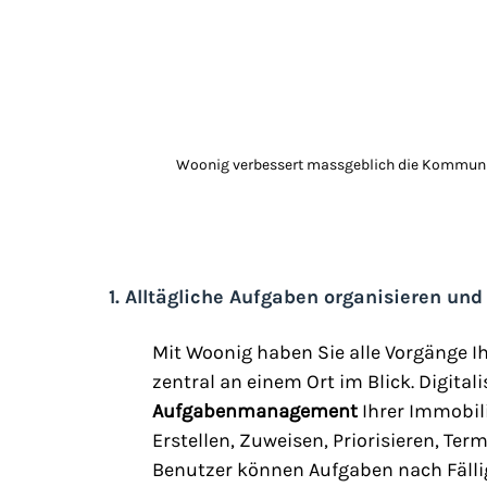
Woonig verbessert massgeblich die Kommunik
1. 
Alltägliche Aufgaben organisieren und
Mit Woonig haben Sie alle Vorgänge 
zentral an einem Ort im Blick. Digital
Aufgabenmanagement
 Ihrer Immobi
Erstellen, Zuweisen, Priorisieren, Te
Benutzer können Aufgaben nach Fälligke