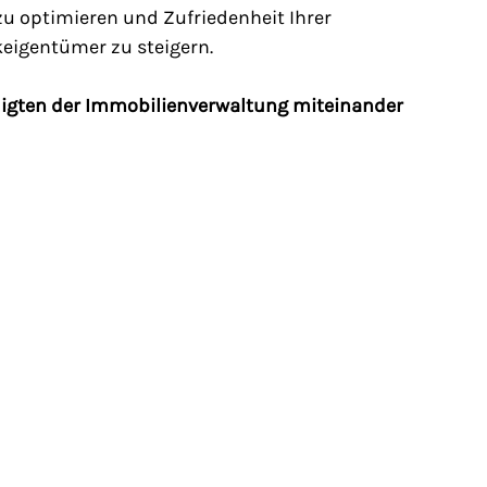
u optimieren und Zufriedenheit Ihrer 
keigentümer zu steigern.
iligten der Immobilienverwaltung miteinander 