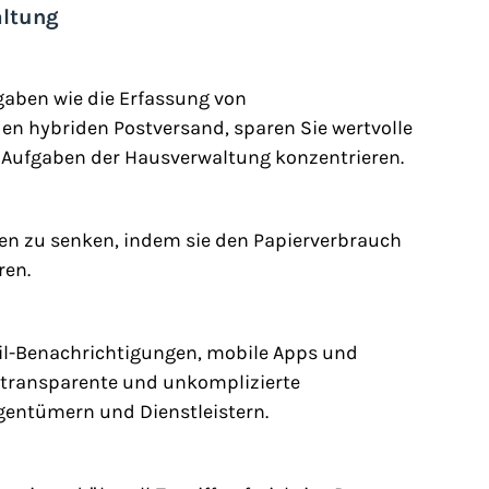
altung
gaben wie die Erfassung von 
 hybriden Postversand, sparen Sie wertvolle 
n Aufgaben der Hausverwaltung konzentrieren.
en zu senken, indem sie den Papierverbrauch 
ren.
l-Benachrichtigungen, mobile Apps und 
 transparente und unkomplizierte 
entümern und Dienstleistern.