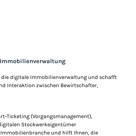
le Immobilienverwaltung
die digitale Immobilienverwaltung und schafft 
 Interaktion zwischen Bewirtschafter, 
art-Ticketing (Vorgangsmanagement), 
digitalen Stockwerkeigentümer 
Immobilienbranche und hilft Ihnen, die 