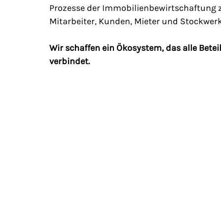
Prozesse der Immobilienbewirtschaftung z
Mitarbeiter, Kunden, Mieter und Stockwer
Wir schaffen ein Ökosystem, das alle Bete
verbindet.