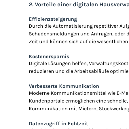
2. Vorteile einer digitalen Hausverw
Effizienzsteigerung
Durch die Automatisierung repetitiver Auf
Schadensmeldungen und Anfragen, oder den
Zeit und können sich auf die wesentliche
Kostenersparnis
Digitale Lösungen helfen, Verwaltungskost
reduzieren und die Arbeitsabläufe optimie
Verbesserte Kommunikation
Moderne Kommunikationsmittel wie E-Mai
Kundenportale ermöglichen eine schnelle,
Kommunikation mit Mietern, Stockwerkeig
Datenzugriff in Echtzeit