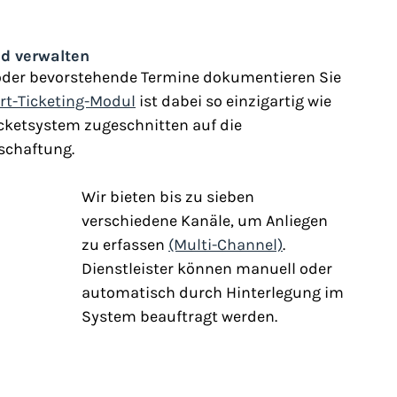
d verwalten
 oder bevorstehende Termine dokumentieren Sie 
t-Ticketing-Modul
 ist dabei so einzigartig wie 
cketsystem zugeschnitten auf die 
chaftung. 
Wir bieten bis zu sieben 
verschiedene Kanäle, um Anliegen 
zu erfassen 
(Multi-Channel)
. 
Dienstleister können manuell oder 
automatisch durch Hinterlegung im 
System beauftragt werden.