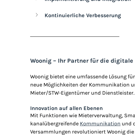
Kontinuierliche Verbesserung
Woonig – Ihr Partner für die digita
Woonig bietet eine umfassende Lösung für 
neue Möglichkeiten der Kommunikation und
Mieter/STW-Eigentümer und Dienstleister.
Innovation auf allen Ebenen
Mit Funktionen wie Mieterverwaltung, Sm
kanalübergreifende 
Kommunikation
 und 
Versammlungen revolutioniert Woonig die 