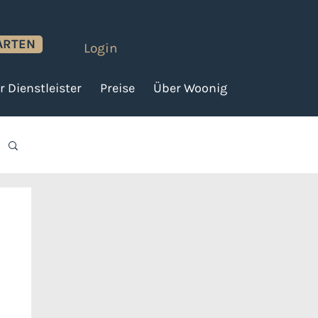
ARTEN
Login
r Dienstleister
Preise
Über Woonig