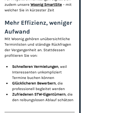
zudem unsere 
Woonig SmartSite
 – mit 
welcher Sie in kürzester Zeit 
Mehr Effizienz, weniger 
Aufwand
Mit Woonig gehören unübersichtliche 
Terminlisten und ständige Rückfragen 
der Vergangenheit an. Stattdessen 
profitieren Sie von:
Schnelleren Vermietungen
, weil 
Interessenten unkompliziert 
Termine buchen können
Glücklicheren Bewerbern
, die 
professionell begleitet werden
Zufriedenen STW-Eigentümern
, die 
den reibungslosen Ablauf schätzen