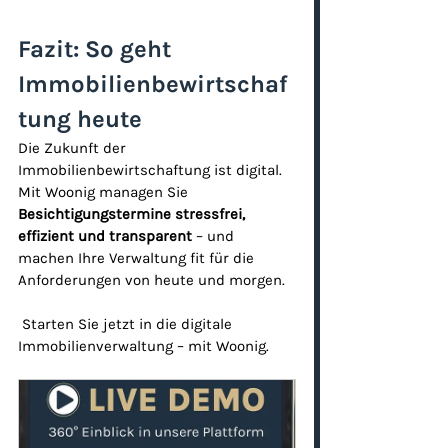
Fazit: So geht 
Immobilienbewirtschaf
tung heute
Die Zukunft der 
Immobilienbewirtschaftung ist digital. 
Mit Woonig managen Sie 
Besichtigungstermine stressfrei, 
effizient und transparent
 – und 
machen Ihre Verwaltung fit für die 
Anforderungen von heute und morgen.
 Starten Sie jetzt in die digitale 
Immobilienverwaltung – mit Woonig.