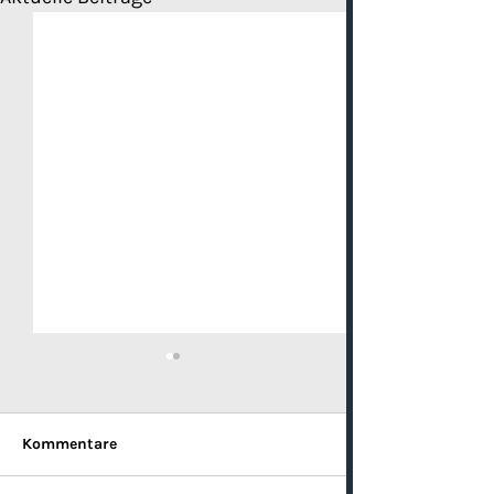
Kommentare