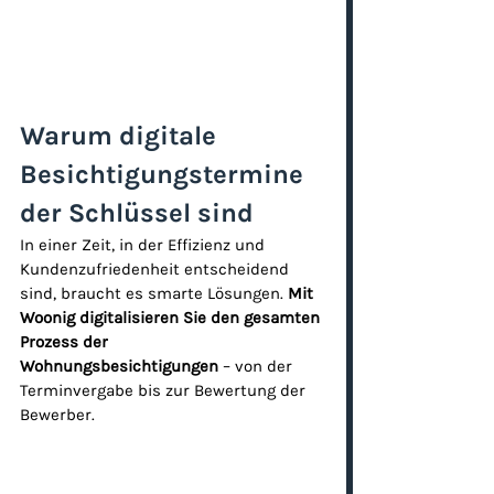
Warum digitale 
Besichtigungstermine 
der Schlüssel sind
In einer Zeit, in der Effizienz und 
Kundenzufriedenheit entscheidend 
sind, braucht es smarte Lösungen. 
Mit 
Woonig digitalisieren Sie den gesamten 
Prozess der 
Wohnungsbesichtigungen
 – von der 
Terminvergabe bis zur Bewertung der 
Bewerber.